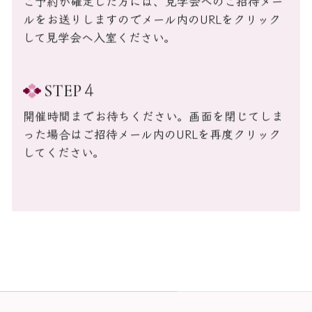
ご予約が確定した方には、見学会へのご招待メー
ルをお送りしますのでメール内のURLをクリック
して見学会へ入室ください。
4
STEP
開催時間までお待ちください。画面を閉じてしま
った場合はご招待メール内のURLを再度クリック
してください。