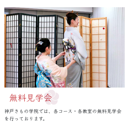
無料見学会
神戸きもの学院では、各コース・各教室の無料見学会
を行っております。