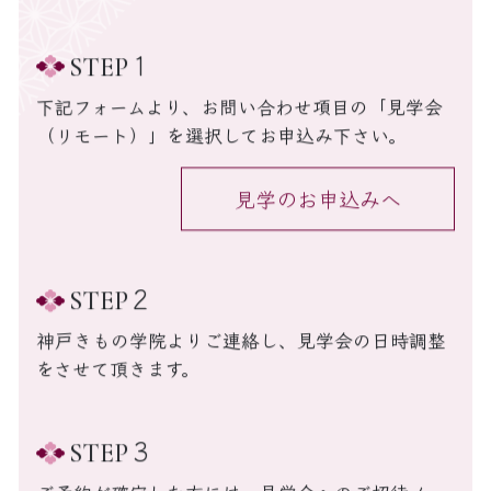
1
STEP
下記フォームより、お問い合わせ項目の「見学会
（リモート）」を選択してお申込み下さい。
見学のお申込みへ
2
STEP
神戸きもの学院よりご連絡し、見学会の日時調整
をさせて頂きます。
3
STEP