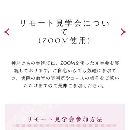
リモート見学会につい
て
(ZOOM使用)
神戸きもの学院では、ZOOMを使った見学会を実
施しております。ご自宅からでも気軽に参加で
き、実際の教室の雰囲気やコースの様子をご覧い
ただけますので是非ご参加ください。
リモート見学会参加方法