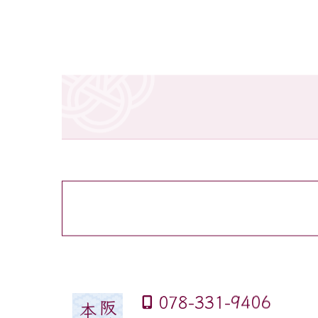
きものショー2026
きものパーティ2025
全日本きもの協会 32周年記念式典
きものショー2023
きものパーティ2022
きものパーティ2021
きものパーティ2019