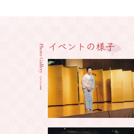
イベントの様子
Photo Gallery