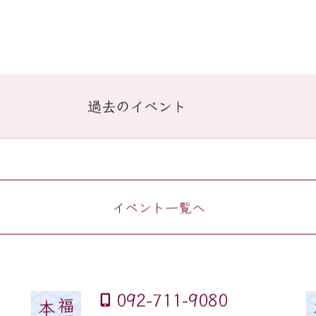
過去のイベント
イベント一覧へ