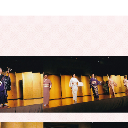
イベント一覧へ