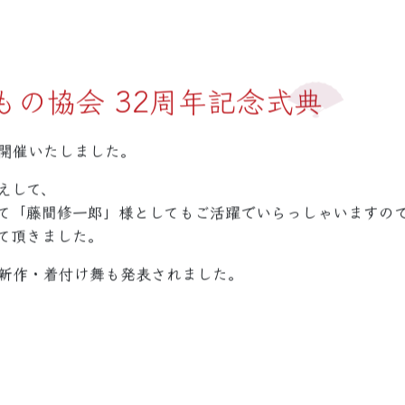
きもの協会 32周年記念式典
て開催いたしました。
えして、
て「藤間修一郎」様としてもご活躍でいらっしゃいますの
て頂きました。
新作・着付け舞も発表されました。